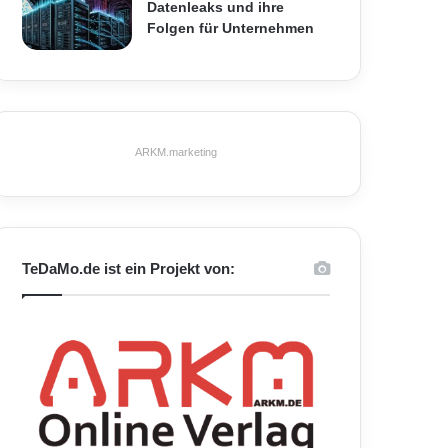
Datenleaks und ihre
Folgen für Unternehmen
ARKM.marketing
TeDaMo.de ist ein Projekt von: