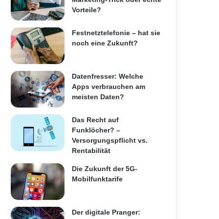
Vorteile?
Festnetztelefonie – hat sie
noch eine Zukunft?
Datenfresser: Welche
Apps verbrauchen am
meisten Daten?
Das Recht auf
Funklöcher? –
Versorgungspflicht vs.
Rentabilität
Die Zukunft der 5G-
Mobilfunktarife
Der digitale Pranger: