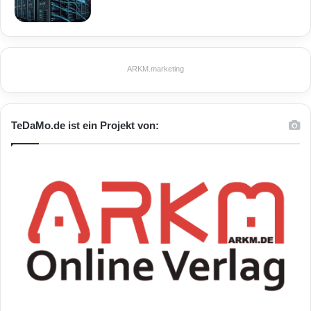
ARKM.marketing
TeDaMo.de ist ein Projekt von: