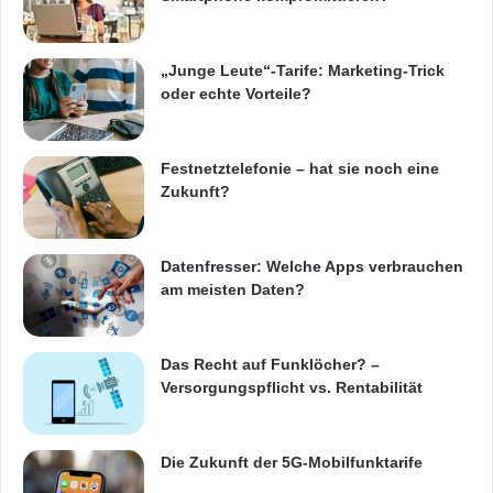
„Junge Leute“-Tarife: Marketing-Trick
oder echte Vorteile?
Festnetztelefonie – hat sie noch eine
Zukunft?
Datenfresser: Welche Apps verbrauchen
am meisten Daten?
Das Recht auf Funklöcher? –
Versorgungspflicht vs. Rentabilität
Die Zukunft der 5G-Mobilfunktarife