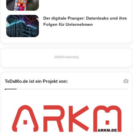
Der digitale Pranger: Datenleaks und ihre
Folgen für Unternehmen
ARKM.marketing
TeDaMo.de ist ein Projekt von: