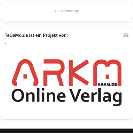
ARKM.marketing
TeDaMo.de ist ein Projekt von: