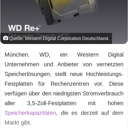
Quelle: Western Digital Corporation Deutschland.
München. WD, ein Western Digital
Unternehmen und Anbieter von vernetzten
Speicherlösungen, stellt neue Hochleistungs-
Festplatten für Rechenzentren vor. Diese
verfügen über den niedrigsten Stromverbrauch
aller 3,5-Zoll-Festplatten mit hohen
Speicherkapazitäten
, die es derzeit auf dem
Markt gibt.