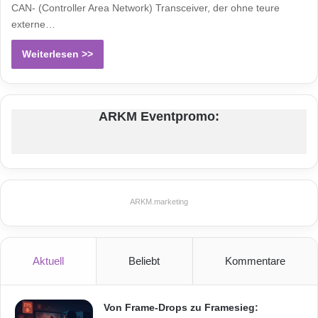
CAN- (Controller Area Network) Transceiver, der ohne teure
externe…
Weiterlesen >>
ARKM Eventpromo:
ARKM.marketing
Aktuell
Beliebt
Kommentare
Von Frame-Drops zu Framesieg: