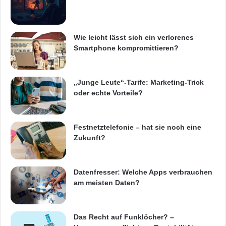
Wie leicht lässt sich ein verlorenes
Smartphone kompromittieren?
„Junge Leute“-Tarife: Marketing-Trick
oder echte Vorteile?
Festnetztelefonie – hat sie noch eine
Zukunft?
Datenfresser: Welche Apps verbrauchen
am meisten Daten?
Das Recht auf Funklöcher? –