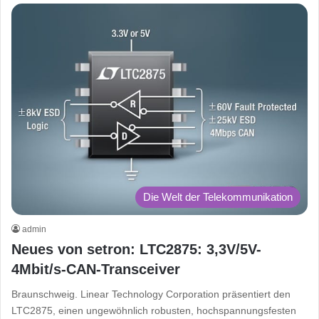
Die Welt der Telekommunikation
admin
Neues von setron: LTC2875: 3,3V/5V-
4Mbit/s-CAN-Transceiver
Braunschweig. Linear Technology Corporation präsentiert den
LTC2875, einen ungewöhnlich robusten, hochspannungsfesten