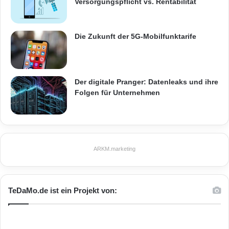
Versorgungspflicht vs. Rentabilität
Die Zukunft der 5G-Mobilfunktarife
Der digitale Pranger: Datenleaks und ihre
Folgen für Unternehmen
ARKM.marketing
TeDaMo.de ist ein Projekt von: