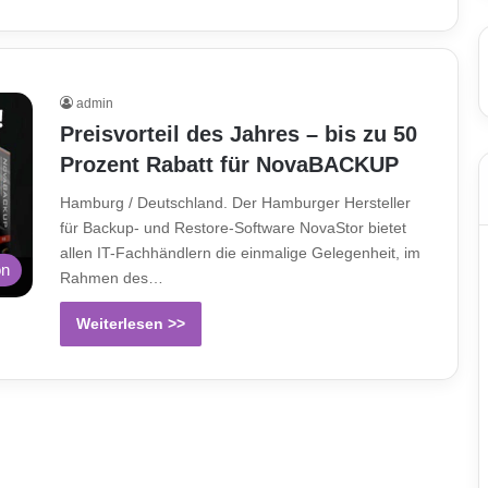
admin
Preisvorteil des Jahres – bis zu 50
Prozent Rabatt für NovaBACKUP
Hamburg / Deutschland. Der Hamburger Hersteller
für Backup- und Restore-Software NovaStor bietet
allen IT-Fachhändlern die einmalige Gelegenheit, im
on
Rahmen des…
Weiterlesen >>