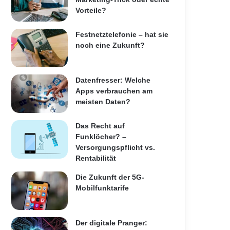
Vorteile?
Festnetztelefonie – hat sie
noch eine Zukunft?
Datenfresser: Welche
Apps verbrauchen am
meisten Daten?
Das Recht auf
Funklöcher? –
Versorgungspflicht vs.
Rentabilität
Die Zukunft der 5G-
Mobilfunktarife
Der digitale Pranger: