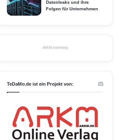
Datenleaks und ihre
Folgen für Unternehmen
ARKM.marketing
TeDaMo.de ist ein Projekt von: