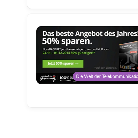
Die Welt der Telekommunikati