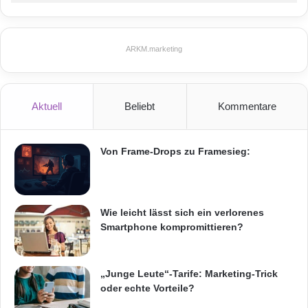
ARKM.marketing
Aktuell
Beliebt
Kommentare
Von Frame-Drops zu Framesieg:
Wie leicht lässt sich ein verlorenes
Smartphone kompromittieren?
„Junge Leute“-Tarife: Marketing-Trick
oder echte Vorteile?