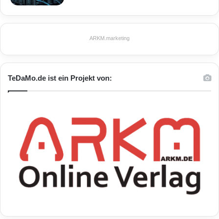
ARKM.marketing
TeDaMo.de ist ein Projekt von: