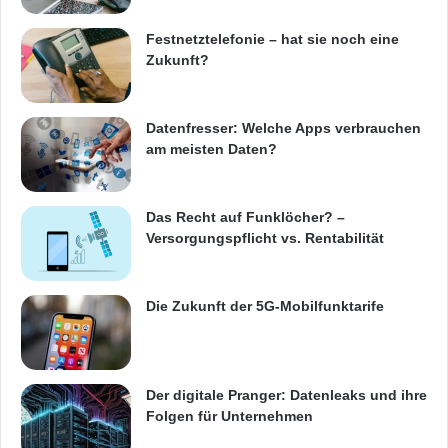
Festnetztelefonie – hat sie noch eine
Zukunft?
Datenfresser: Welche Apps verbrauchen
am meisten Daten?
Das Recht auf Funklöcher? –
Versorgungspflicht vs. Rentabilität
Die Zukunft der 5G-Mobilfunktarife
Der digitale Pranger: Datenleaks und ihre
Folgen für Unternehmen