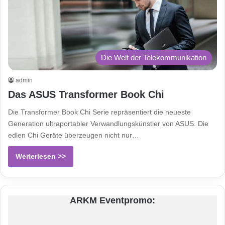
Die Welt der Telekommunikation
admin
Das ASUS Transformer Book Chi
Die Transformer Book Chi Serie repräsentiert die neueste
Generation ultraportabler Verwandlungskünstler von ASUS. Die
edlen Chi Geräte überzeugen nicht nur…
Weiterlesen >>
ARKM Eventpromo: