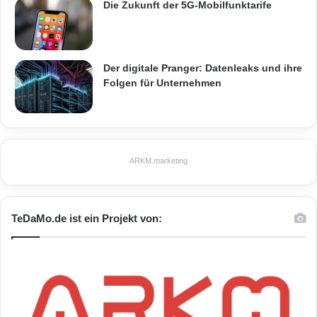
Die Zukunft der 5G-Mobilfunktarife
Der digitale Pranger: Datenleaks und ihre
Folgen für Unternehmen
ARKM.marketing
TeDaMo.de ist ein Projekt von: