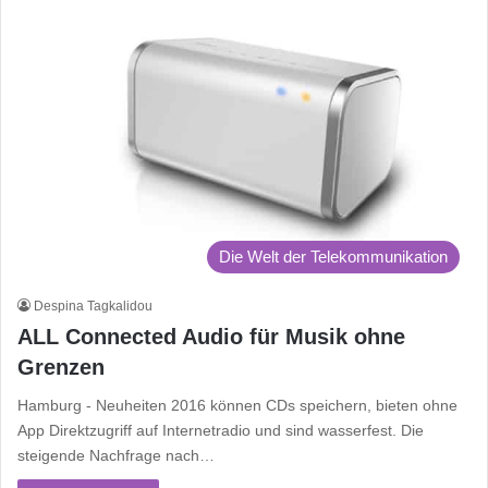
Die Welt der Telekommunikation
Despina Tagkalidou
ALL Connected Audio für Musik ohne
Grenzen
Hamburg - Neuheiten 2016 können CDs speichern, bieten ohne
App Direktzugriff auf Internetradio und sind wasserfest. Die
steigende Nachfrage nach…