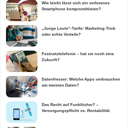
Wie leicht lässt sich ein verlorenes
Smartphone kompromittieren?
„Junge Leute“-Tarife: Marketing-Trick
oder echte Vorteile?
Festnetztelefonie – hat sie noch eine
Zukunft?
Datenfresser: Welche Apps verbrauchen
am meisten Daten?
Das Recht auf Funklöcher? –
Versorgungspflicht vs. Rentabilität