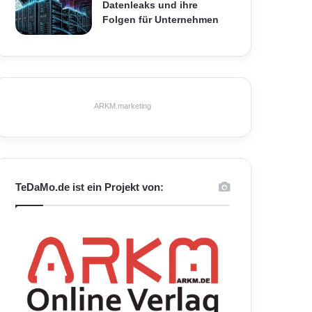
Datenleaks und ihre
Folgen für Unternehmen
ARKM.marketing
TeDaMo.de ist ein Projekt von: