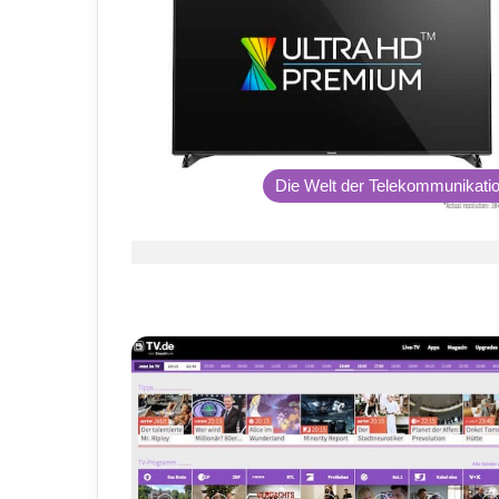
Die Welt der Telekommunikati