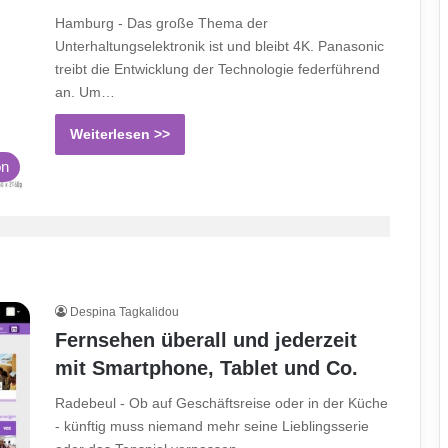
Hamburg - Das große Thema der
Unterhaltungselektronik ist und bleibt 4K. Panasonic
treibt die Entwicklung der Technologie federführend
an. Um…
Weiterlesen >>
on
Despina Tagkalidou
Fernsehen überall und jederzeit
mit Smartphone, Tablet und Co.
Radebeul - Ob auf Geschäftsreise oder in der Küche
- künftig muss niemand mehr seine Lieblingsserie