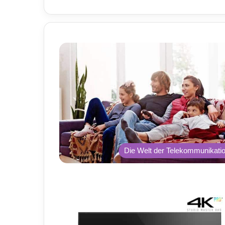
Die Welt der Telekommunikati