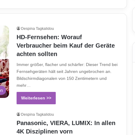
Despina Tagkalidou
HD-Fernsehen: Worauf
Verbraucher beim Kauf der Geräte
achten sollten
Immer größer, flacher und schärfer: Dieser Trend bei
Fernsehgeräten hält seit Jahren ungebrochen an.
Bildschirmdiagonalen von 150 Zentimetern und
mehr…
on
Weiterlesen >>
Despina Tagkalidou
Panasonic, VIERA, LUMIX: In allen
4K Disziplinen vorn