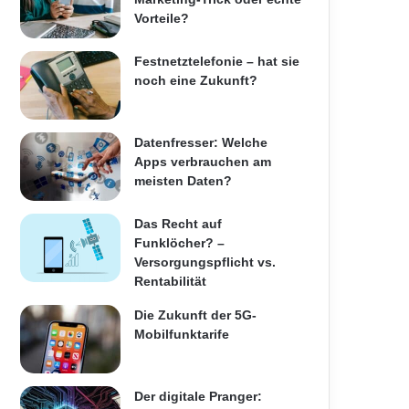
Vorteile?
Festnetztelefonie – hat sie
noch eine Zukunft?
Datenfresser: Welche
Apps verbrauchen am
meisten Daten?
Das Recht auf
Funklöcher? –
Versorgungspflicht vs.
Rentabilität
Die Zukunft der 5G-
Mobilfunktarife
Der digitale Pranger: