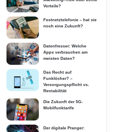
Vorteile?
Festnetztelefonie – hat sie
noch eine Zukunft?
Datenfresser: Welche
Apps verbrauchen am
meisten Daten?
Das Recht auf
Funklöcher? –
Versorgungspflicht vs.
Rentabilität
Die Zukunft der 5G-
Mobilfunktarife
Der digitale Pranger: