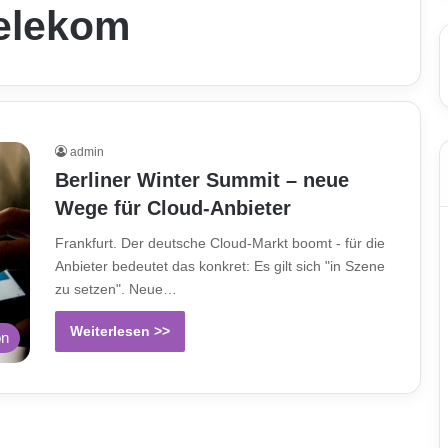
elekom
admin
Berliner Winter Summit – neue
Wege für Cloud-Anbieter
Frankfurt. Der deutsche Cloud-Markt boomt - für die
Anbieter bedeutet das konkret: Es gilt sich "in Szene
zu setzen". Neue…
Weiterlesen >>
on