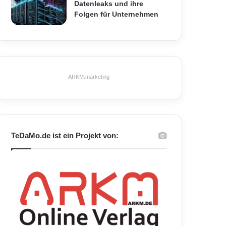
Datenleaks und ihre
Folgen für Unternehmen
ARKM.marketing
TeDaMo.de ist ein Projekt von: