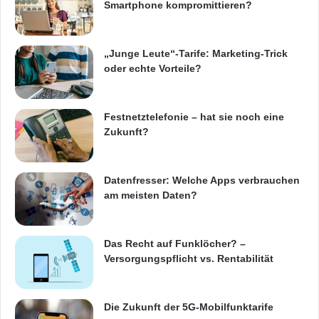
Smartphone kompromittieren?
„Junge Leute“-Tarife: Marketing-Trick
oder echte Vorteile?
Festnetztelefonie – hat sie noch eine
Zukunft?
Datenfresser: Welche Apps verbrauchen
am meisten Daten?
Das Recht auf Funklöcher? –
Versorgungspflicht vs. Rentabilität
Die Zukunft der 5G-Mobilfunktarife