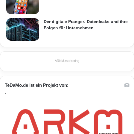
Der digitale Pranger: Datenleaks und ihre
Folgen für Unternehmen
ARKM.marketing
TeDaMo.de ist ein Projekt von: