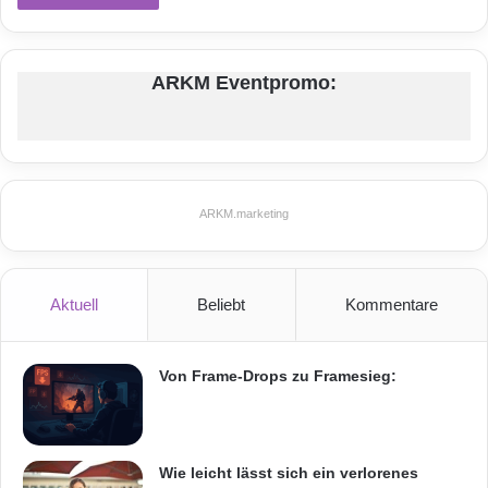
ARKM Eventpromo:
ARKM.marketing
Aktuell
Beliebt
Kommentare
Von Frame-Drops zu Framesieg:
Wie leicht lässt sich ein verlorenes