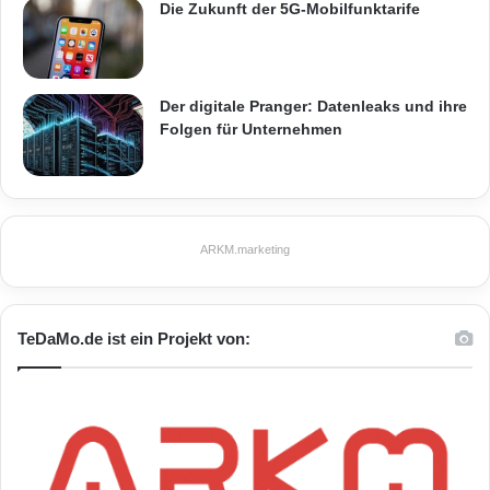
Die Zukunft der 5G-Mobilfunktarife
Der digitale Pranger: Datenleaks und ihre
Folgen für Unternehmen
ARKM.marketing
TeDaMo.de ist ein Projekt von: