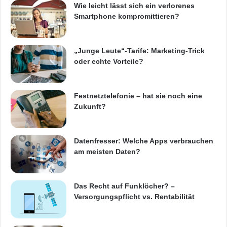
Wie leicht lässt sich ein verlorenes
Smartphone kompromittieren?
„Junge Leute“-Tarife: Marketing-Trick
oder echte Vorteile?
Festnetztelefonie – hat sie noch eine
Zukunft?
Datenfresser: Welche Apps verbrauchen
am meisten Daten?
Das Recht auf Funklöcher? –
Versorgungspflicht vs. Rentabilität