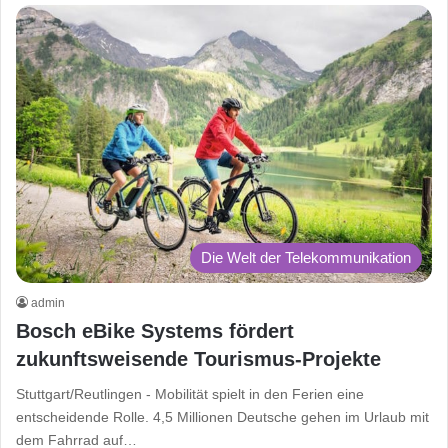
Die Welt der Telekommunikation
admin
Bosch eBike Systems fördert
zukunftsweisende Tourismus-Projekte
Stuttgart/Reutlingen - Mobilität spielt in den Ferien eine
entscheidende Rolle. 4,5 Millionen Deutsche gehen im Urlaub mit
dem Fahrrad auf…