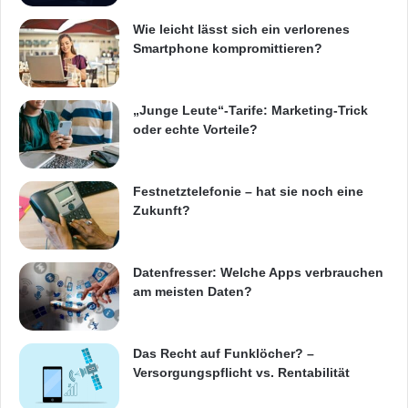
Wie leicht lässt sich ein verlorenes
Smartphone kompromittieren?
„Junge Leute“-Tarife: Marketing-Trick
oder echte Vorteile?
Festnetztelefonie – hat sie noch eine
Zukunft?
Datenfresser: Welche Apps verbrauchen
am meisten Daten?
Das Recht auf Funklöcher? –
Versorgungspflicht vs. Rentabilität