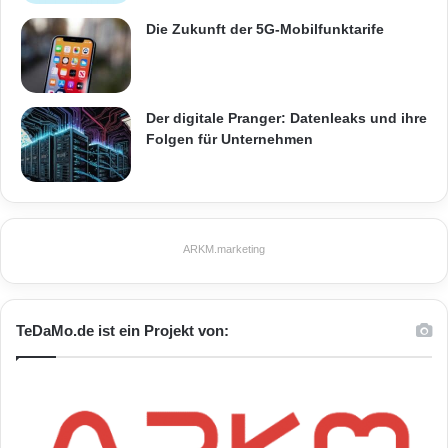
Die Zukunft der 5G-Mobilfunktarife
Der digitale Pranger: Datenleaks und ihre
Folgen für Unternehmen
ARKM.marketing
TeDaMo.de ist ein Projekt von: