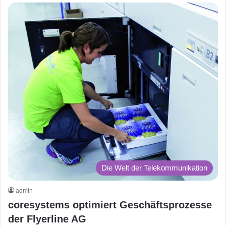
Die Welt der Telekommunikation
admin
coresystems optimiert Geschäftsprozesse
der Flyerline AG