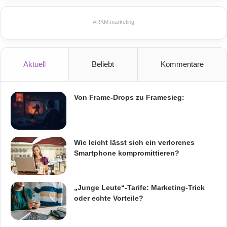
ARKM.marketing
Aktuell
Beliebt
Kommentare
Von Frame-Drops zu Framesieg:
Wie leicht lässt sich ein verlorenes
Smartphone kompromittieren?
„Junge Leute“-Tarife: Marketing-Trick
oder echte Vorteile?