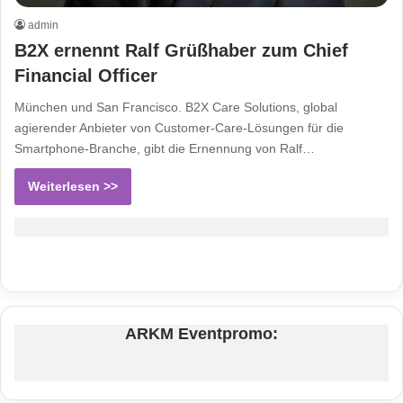
admin
B2X ernennt Ralf Grüßhaber zum Chief
Financial Officer
München und San Francisco. B2X Care Solutions, global
agierender Anbieter von Customer-Care-Lösungen für die
Smartphone-Branche, gibt die Ernennung von Ralf…
Weiterlesen >>
ARKM Eventpromo: