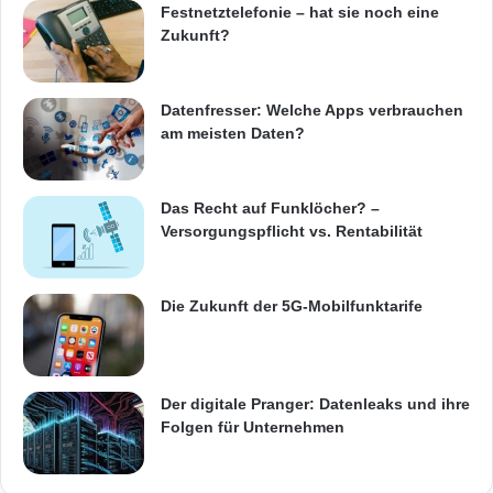
Festnetztelefonie – hat sie noch eine
Zukunft?
Datenfresser: Welche Apps verbrauchen
am meisten Daten?
Das Recht auf Funklöcher? –
Versorgungspflicht vs. Rentabilität
Die Zukunft der 5G-Mobilfunktarife
Der digitale Pranger: Datenleaks und ihre
Folgen für Unternehmen