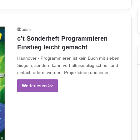
admin
c’t Sonderheft Programmieren
Einstieg leicht gemacht
Hannover - Programmieren ist kein Buch mit sieben
Siegeln, sondern kann verhältnismäßig schnell und
einfach erlernt werden. Projektideen und einen…
Weiterlesen >>