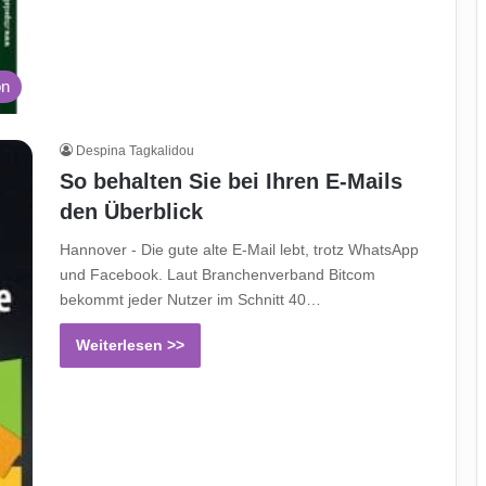
on
Despina Tagkalidou
So behalten Sie bei Ihren E-Mails
den Überblick
Hannover - Die gute alte E-Mail lebt, trotz WhatsApp
und Facebook. Laut Branchenverband Bitcom
bekommt jeder Nutzer im Schnitt 40…
Weiterlesen >>