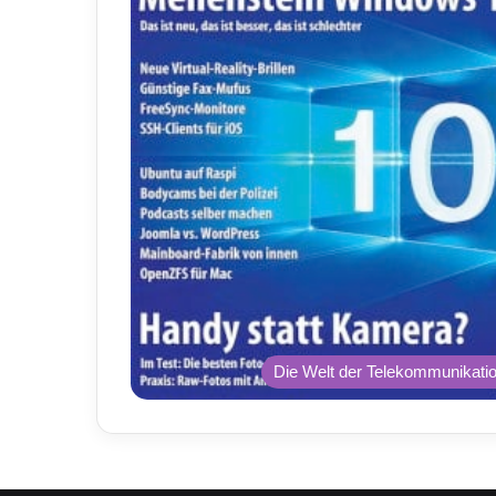
Die Welt der Telekommunikati