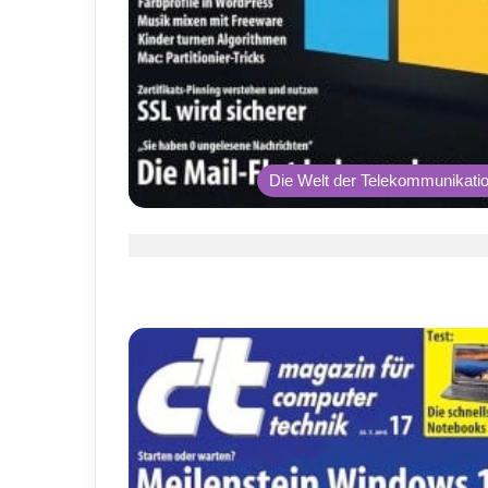
Die Welt der Telekommunikati