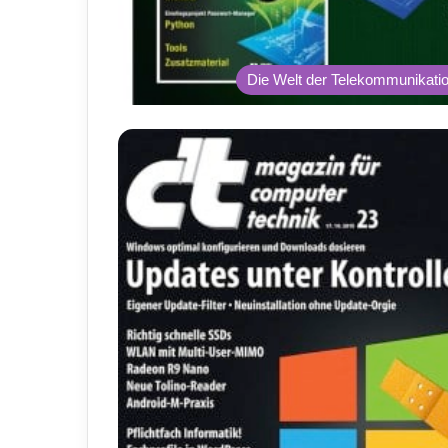
Die Welt der Telekommunikati