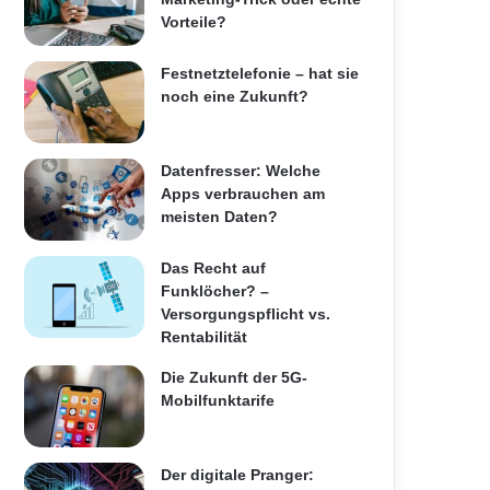
Vorteile?
Festnetztelefonie – hat sie
noch eine Zukunft?
Datenfresser: Welche
Apps verbrauchen am
meisten Daten?
Das Recht auf
Funklöcher? –
Versorgungspflicht vs.
Rentabilität
Die Zukunft der 5G-
Mobilfunktarife
Der digitale Pranger: