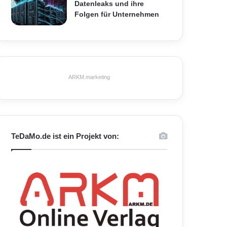
Datenleaks und ihre
Folgen für Unternehmen
ARKM.marketing
TeDaMo.de ist ein Projekt von: