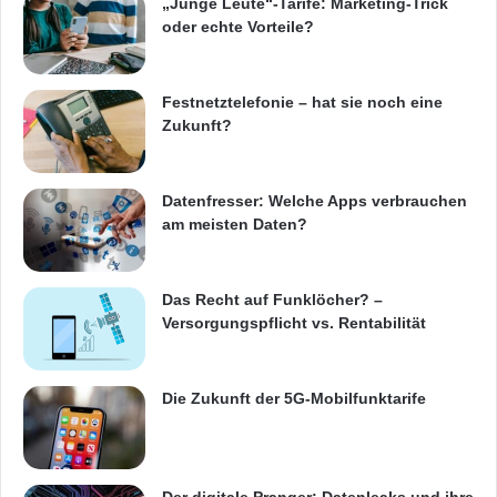
„Junge Leute“-Tarife: Marketing-Trick
oder echte Vorteile?
Festnetztelefonie – hat sie noch eine
Zukunft?
Datenfresser: Welche Apps verbrauchen
am meisten Daten?
Das Recht auf Funklöcher? –
Versorgungspflicht vs. Rentabilität
Die Zukunft der 5G-Mobilfunktarife