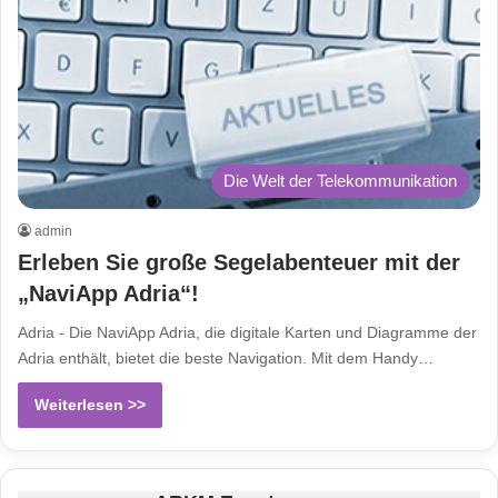
Die Welt der Telekommunikation
admin
Erleben Sie große Segelabenteuer mit der
„NaviApp Adria“!
Adria - Die NaviApp Adria, die digitale Karten und Diagramme der
Adria enthält, bietet die beste Navigation. Mit dem Handy…
Weiterlesen >>