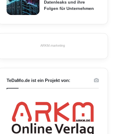
Datenleaks und ihre
Folgen für Unternehmen
ARKM.marketing
TeDaMo.de ist ein Projekt von: