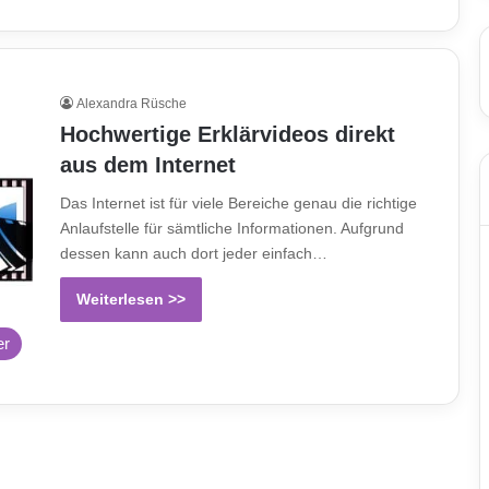
Alexandra Rüsche
Hochwertige Erklärvideos direkt
aus dem Internet
Das Internet ist für viele Bereiche genau die richtige
Anlaufstelle für sämtliche Informationen. Aufgrund
dessen kann auch dort jeder einfach…
Weiterlesen >>
er