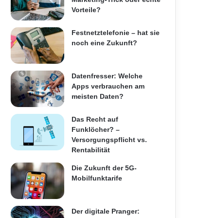
Vorteile?
Festnetztelefonie – hat sie
noch eine Zukunft?
Datenfresser: Welche
Apps verbrauchen am
meisten Daten?
Das Recht auf
Funklöcher? –
Versorgungspflicht vs.
Rentabilität
Die Zukunft der 5G-
Mobilfunktarife
Der digitale Pranger: