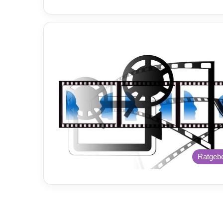
Ratgeb