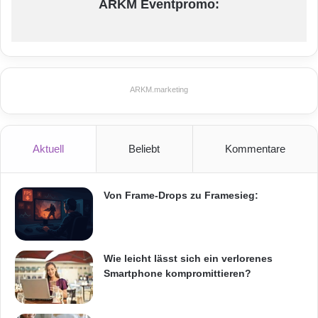
ARKM Eventpromo:
ARKM.marketing
Aktuell
Beliebt
Kommentare
Von Frame-Drops zu Framesieg:
Wie leicht lässt sich ein verlorenes
Smartphone kompromittieren?