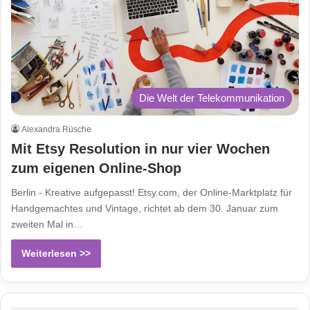
Die Welt der Telekommunikation
Alexandra Rüsche
Mit Etsy Resolution in nur vier Wochen
zum eigenen Online-Shop
Berlin - Kreative aufgepasst! Etsy.com, der Online-Marktplatz für
Handgemachtes und Vintage, richtet ab dem 30. Januar zum
zweiten Mal in…
Weiterlesen >>