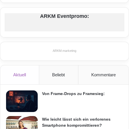
ARKM Eventpromo:
ARKM.marketing
Aktuell
Beliebt
Kommentare
Von Frame-Drops zu Framesieg:
Wie leicht lässt sich ein verlorenes
Smartphone kompromittieren?