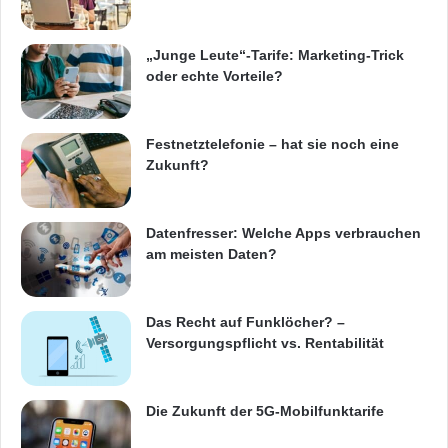
„Junge Leute“-Tarife: Marketing-Trick
oder echte Vorteile?
Festnetztelefonie – hat sie noch eine
Zukunft?
Datenfresser: Welche Apps verbrauchen
am meisten Daten?
Das Recht auf Funklöcher? –
Versorgungspflicht vs. Rentabilität
Die Zukunft der 5G-Mobilfunktarife