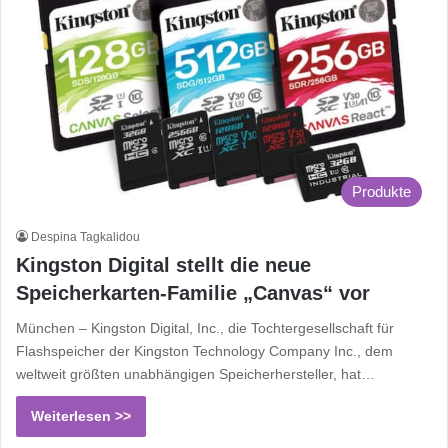
Produkte
Despina Tagkalidou
Kingston Digital stellt die neue
Speicherkarten-Familie „Canvas“ vor
München – Kingston Digital, Inc., die Tochtergesellschaft für
Flashspeicher der Kingston Technology Company Inc., dem
weltweit größten unabhängigen Speicherhersteller, hat…
Weiterlesen >>