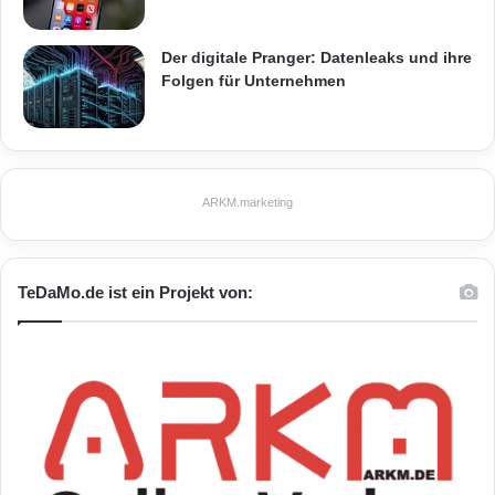
Der digitale Pranger: Datenleaks und ihre
Folgen für Unternehmen
ARKM.marketing
TeDaMo.de ist ein Projekt von: