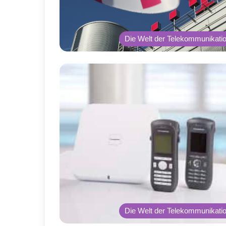
Die Welt der Telekommunikati
Die Welt der Telekommunikati