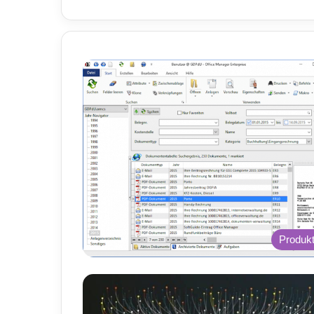
Produk