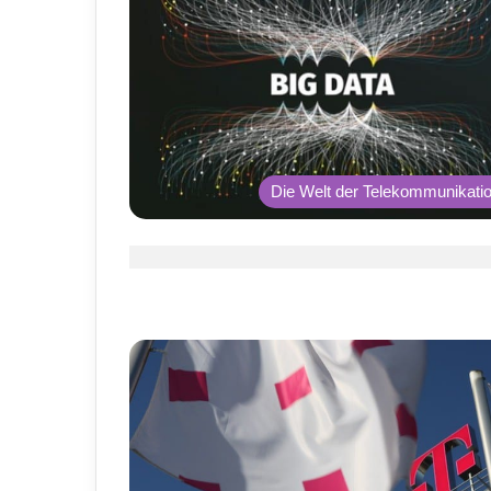
Die Welt der Telekommunikati