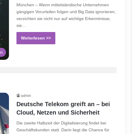
München – Wenn mittelständische Unternehmen
gängigen Vorurteilen folgen und Big Data ignorieren,
verzichten sie nicht nur auf wichtige Erkenntnisse,
sie…
Weiterlesen >>
on
admin
Deutsche Telekom greift an – bei
Cloud, Netzen und Sicherheit
Die zweite Halbzeit der Digitalisierung findet bei
Geschäftskunden statt. Darin liegt die Chance für