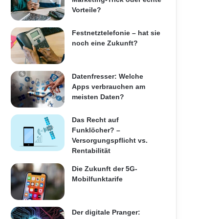
Vorteile?
Festnetztelefonie – hat sie
noch eine Zukunft?
Datenfresser: Welche
Apps verbrauchen am
meisten Daten?
Das Recht auf
Funklöcher? –
Versorgungspflicht vs.
Rentabilität
Die Zukunft der 5G-
Mobilfunktarife
Der digitale Pranger: