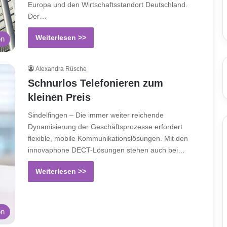
Europa und den Wirtschaftsstandort Deutschland.
Der…
Weiterlesen >>
on
Alexandra Rüsche
Schnurlos Telefonieren zum
kleinen Preis
Sindelfingen – Die immer weiter reichende
Dynamisierung der Geschäftsprozesse erfordert
flexible, mobile Kommunikationslösungen. Mit den
innovaphone DECT-Lösungen stehen auch bei…
Weiterlesen >>
on