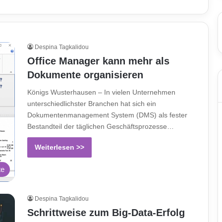
Despina Tagkalidou
Office Manager kann mehr als
Dokumente organisieren
Königs Wusterhausen – In vielen Unternehmen
unterschiedlichster Branchen hat sich ein
Dokumentenmanagement System (DMS) als fester
Bestandteil der täglichen Geschäftsprozesse…
Weiterlesen >>
te
Despina Tagkalidou
Schrittweise zum Big-Data-Erfolg