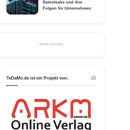
Datenleaks und ihre
Folgen für Unternehmen
ARKM.marketing
TeDaMo.de ist ein Projekt von: