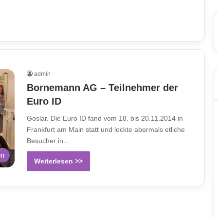
admin
Bornemann AG – Teilnehmer der
Euro ID
Goslar. Die Euro ID fand vom 18. bis 20.11.2014 in
Frankfurt am Main statt und lockte abermals etliche
Besucher in…
on
Weiterlesen >>