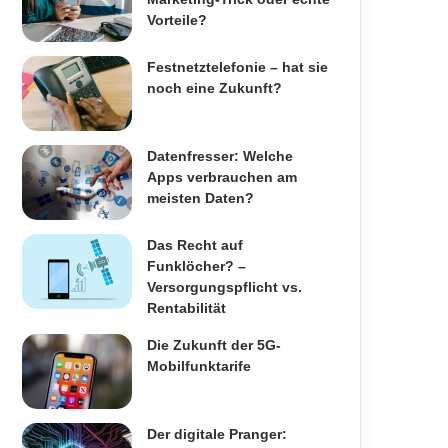
Vorteile?
Festnetztelefonie – hat sie
noch eine Zukunft?
Datenfresser: Welche
Apps verbrauchen am
meisten Daten?
Das Recht auf
Funklöcher? –
Versorgungspflicht vs.
Rentabilität
Die Zukunft der 5G-
Mobilfunktarife
Der digitale Pranger: