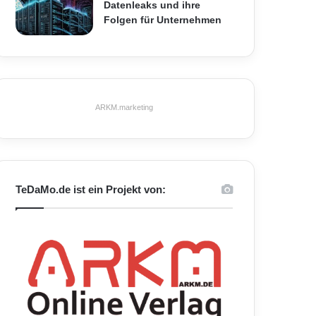
Datenleaks und ihre
Folgen für Unternehmen
ARKM.marketing
TeDaMo.de ist ein Projekt von: