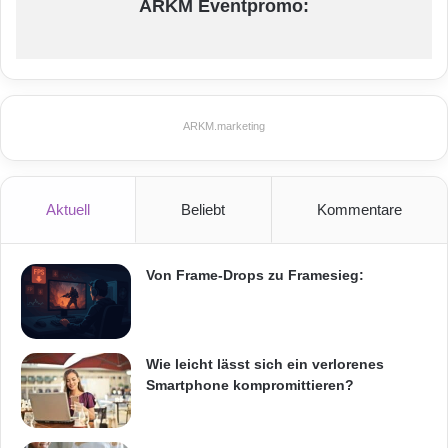
ARKM Eventpromo:
ARKM.marketing
Aktuell
Beliebt
Kommentare
Von Frame-Drops zu Framesieg:
Wie leicht lässt sich ein verlorenes
Smartphone kompromittieren?