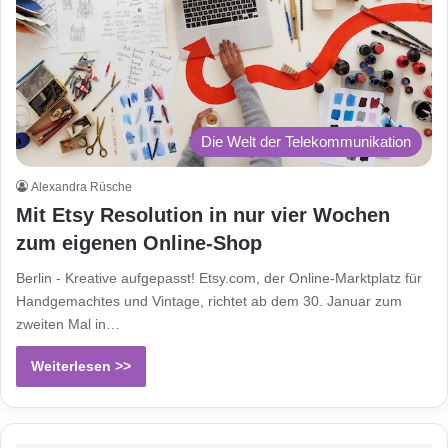
Die Welt der Telekommunikation
Alexandra Rüsche
Mit Etsy Resolution in nur vier Wochen
zum eigenen Online-Shop
Berlin - Kreative aufgepasst! Etsy.com, der Online-Marktplatz für
Handgemachtes und Vintage, richtet ab dem 30. Januar zum
zweiten Mal in…
Weiterlesen >>