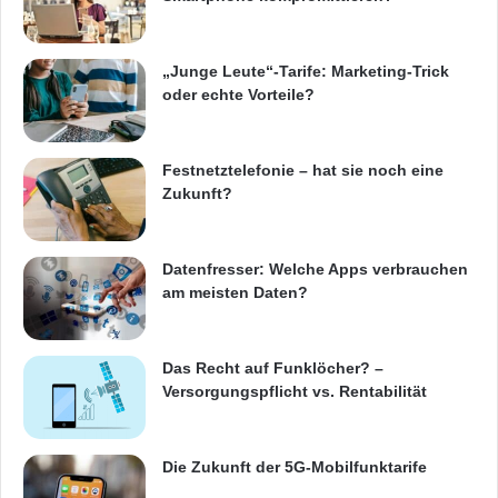
„Junge Leute“-Tarife: Marketing-Trick
oder echte Vorteile?
Festnetztelefonie – hat sie noch eine
Zukunft?
Datenfresser: Welche Apps verbrauchen
am meisten Daten?
Das Recht auf Funklöcher? –
Versorgungspflicht vs. Rentabilität
Die Zukunft der 5G-Mobilfunktarife