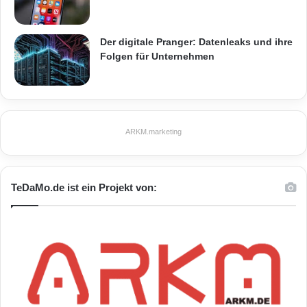
Der digitale Pranger: Datenleaks und ihre
Folgen für Unternehmen
ARKM.marketing
TeDaMo.de ist ein Projekt von: