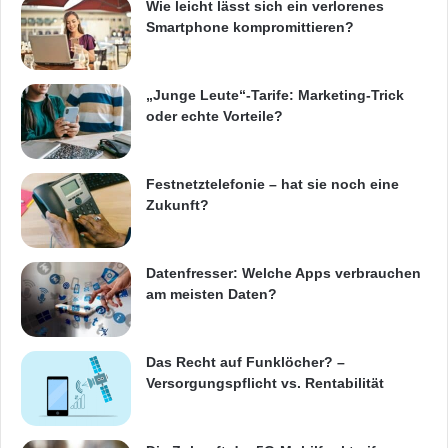
Wie leicht lässt sich ein verlorenes
Smartphone kompromittieren?
„Junge Leute“-Tarife: Marketing-Trick
oder echte Vorteile?
Festnetztelefonie – hat sie noch eine
Zukunft?
Datenfresser: Welche Apps verbrauchen
am meisten Daten?
Das Recht auf Funklöcher? –
Versorgungspflicht vs. Rentabilität