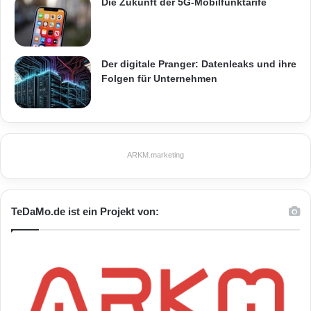
Die Zukunft der 5G-Mobilfunktarife
Der digitale Pranger: Datenleaks und ihre
Folgen für Unternehmen
ARKM.marketing
TeDaMo.de ist ein Projekt von: