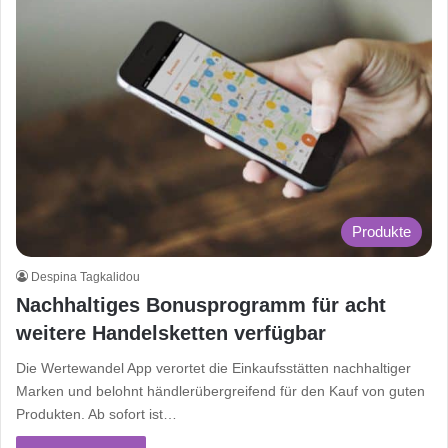
Produkte
Despina Tagkalidou
Nachhaltiges Bonusprogramm für acht
weitere Handelsketten verfügbar
Die Wertewandel App verortet die Einkaufsstätten nachhaltiger
Marken und belohnt händlerübergreifend für den Kauf von guten
Produkten. Ab sofort ist…