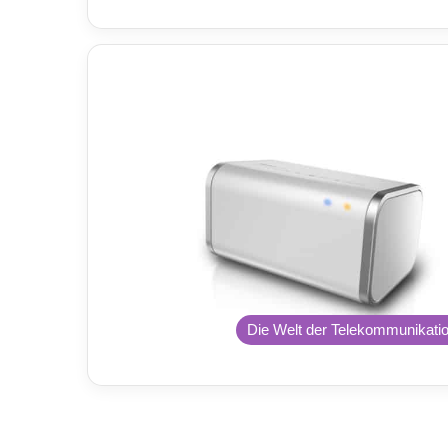
Die Welt der Telekommunikati