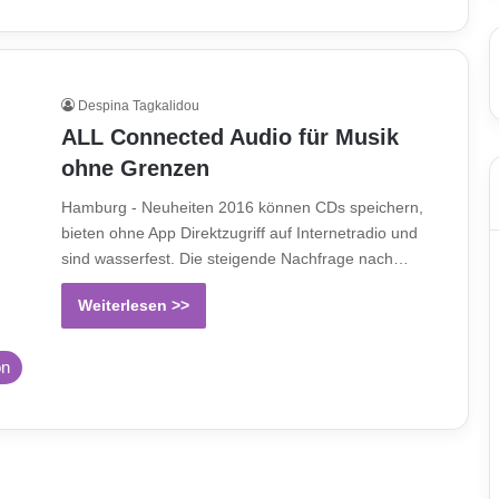
Despina Tagkalidou
ALL Connected Audio für Musik
ohne Grenzen
Hamburg - Neuheiten 2016 können CDs speichern,
bieten ohne App Direktzugriff auf Internetradio und
sind wasserfest. Die steigende Nachfrage nach…
Weiterlesen >>
on