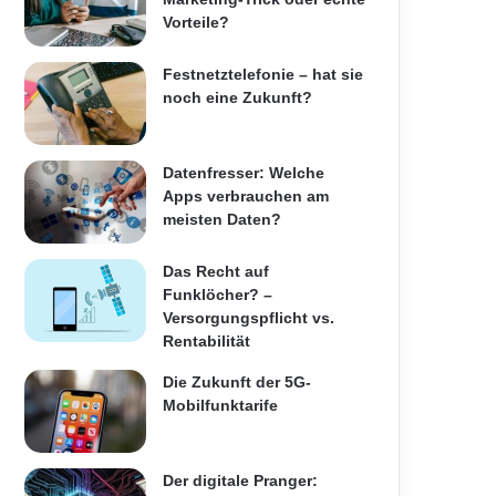
Vorteile?
Festnetztelefonie – hat sie
noch eine Zukunft?
Datenfresser: Welche
Apps verbrauchen am
meisten Daten?
Das Recht auf
Funklöcher? –
Versorgungspflicht vs.
Rentabilität
Die Zukunft der 5G-
Mobilfunktarife
Der digitale Pranger: