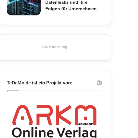
Datenleaks und ihre
Folgen für Unternehmen
ARKM.marketing
TeDaMo.de ist ein Projekt von: