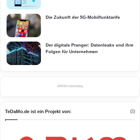
Die Zukunft der 5G-Mobilfunktarife
Der digitale Pranger: Datenleaks und ihre
Folgen für Unternehmen
ARKM.marketing
TeDaMo.de ist ein Projekt von: