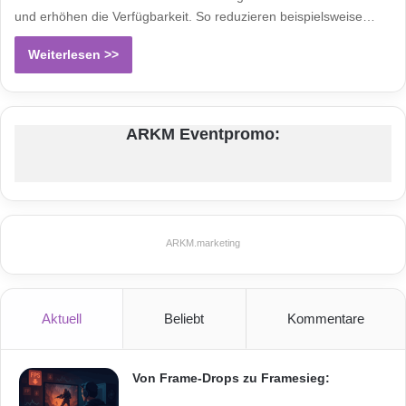
und erhöhen die Verfügbarkeit. So reduzieren beispielsweise…
Weiterlesen >>
ARKM Eventpromo:
ARKM.marketing
Aktuell
Beliebt
Kommentare
Von Frame-Drops zu Framesieg: