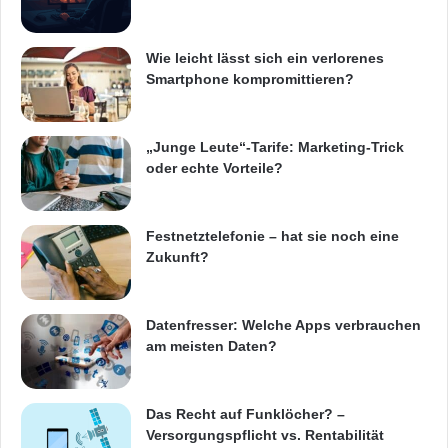
Wie leicht lässt sich ein verlorenes
Smartphone kompromittieren?
„Junge Leute“-Tarife: Marketing-Trick
oder echte Vorteile?
Festnetztelefonie – hat sie noch eine
Zukunft?
Datenfresser: Welche Apps verbrauchen
am meisten Daten?
Das Recht auf Funklöcher? –
Versorgungspflicht vs. Rentabilität