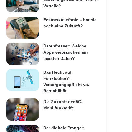
Vorteile?
Festnetztelefonie – hat sie
noch eine Zukunft?
Datenfresser: Welche
Apps verbrauchen am
meisten Daten?
Das Recht auf
Funklöcher? –
Versorgungspflicht vs.
Rentabilität
Die Zukunft der 5G-
Mobilfunktarife
Der digitale Pranger: