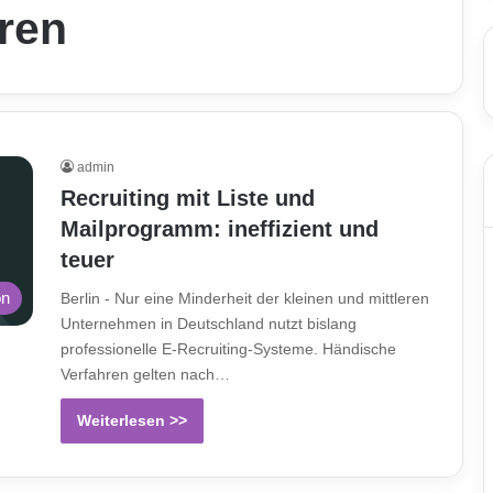
ren
admin
Recruiting mit Liste und
Mailprogramm: ineffizient und
teuer
on
Berlin - Nur eine Minderheit der kleinen und mittleren
Unternehmen in Deutschland nutzt bislang
professionelle E-Recruiting-Systeme. Händische
Verfahren gelten nach…
Weiterlesen >>