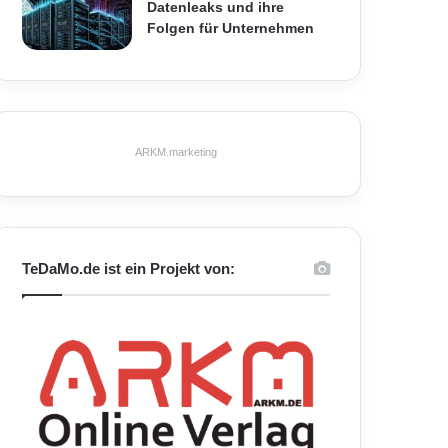
Datenleaks und ihre
Folgen für Unternehmen
ARKM.marketing
TeDaMo.de ist ein Projekt von: