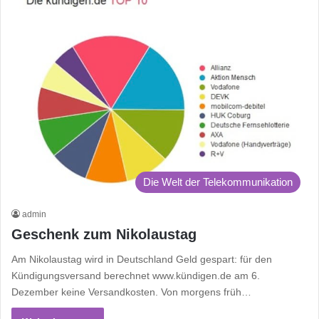
Die Welt der Telekommunikation
admin
Geschenk zum Nikolaustag
Am Nikolaustag wird in Deutschland Geld gespart: für den
Kündigungsversand berechnet www.kündigen.de am 6.
Dezember keine Versandkosten. Von morgens früh…