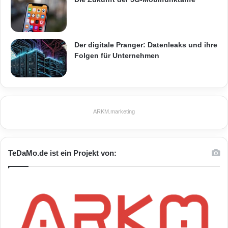
Der digitale Pranger: Datenleaks und ihre
Folgen für Unternehmen
ARKM.marketing
TeDaMo.de ist ein Projekt von: