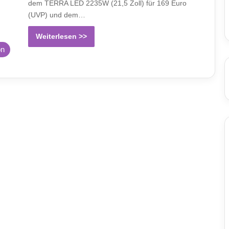
dem TERRA LED 2235W (21,5 Zoll) für 169 Euro
(UVP) und dem…
Weiterlesen >>
on