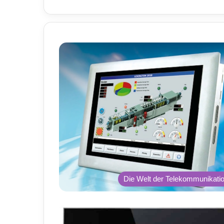
Die Welt der Telekommunikati