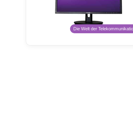
Die Welt der Telekommunikati