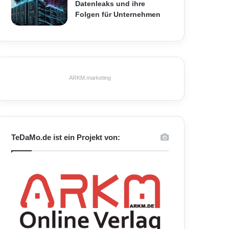
Datenleaks und ihre
Folgen für Unternehmen
ARKM.marketing
TeDaMo.de ist ein Projekt von: