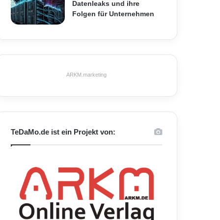
Datenleaks und ihre
Folgen für Unternehmen
ARKM.marketing
TeDaMo.de ist ein Projekt von: