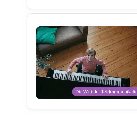
Die Welt der Telekommunikati