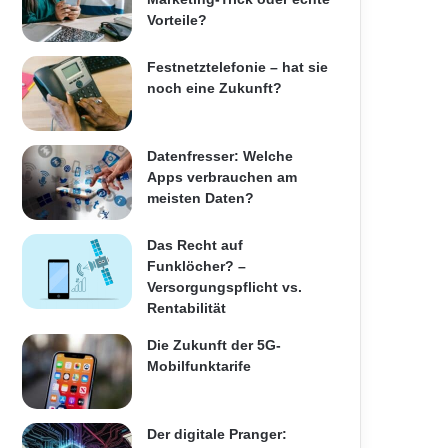
Vorteile?
Festnetztelefonie – hat sie
noch eine Zukunft?
Datenfresser: Welche
Apps verbrauchen am
meisten Daten?
Das Recht auf
Funklöcher? –
Versorgungspflicht vs.
Rentabilität
Die Zukunft der 5G-
Mobilfunktarife
Der digitale Pranger: