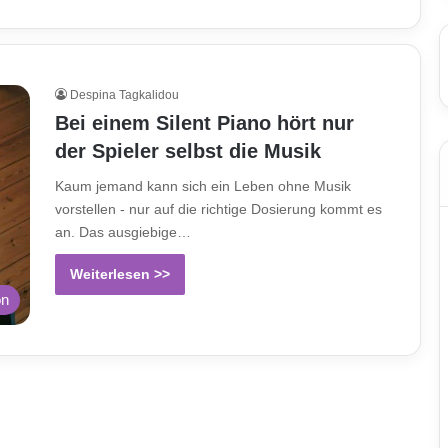
Despina Tagkalidou
Bei einem Silent Piano hört nur
der Spieler selbst die Musik
Kaum jemand kann sich ein Leben ohne Musik
vorstellen - nur auf die richtige Dosierung kommt es
an. Das ausgiebige…
Weiterlesen >>
on