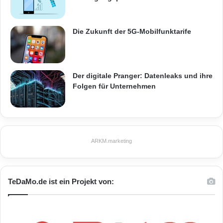
Die Zukunft der 5G-Mobilfunktarife
Der digitale Pranger: Datenleaks und ihre
Folgen für Unternehmen
ARKM.marketing
TeDaMo.de ist ein Projekt von: