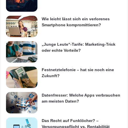
Wie leicht lässt sich ein verlorenes
Smartphone kompromittieren?
„Junge Leute“-Tarife: Marketing-Trick
oder echte Vorteile?
Festnetztelefonie – hat sie noch eine
Zukunft?
Datenfresser: Welche Apps verbrauchen
am meisten Daten?
Das Recht auf Funklöcher? –
Versorgungspflicht vs. Rentabilität