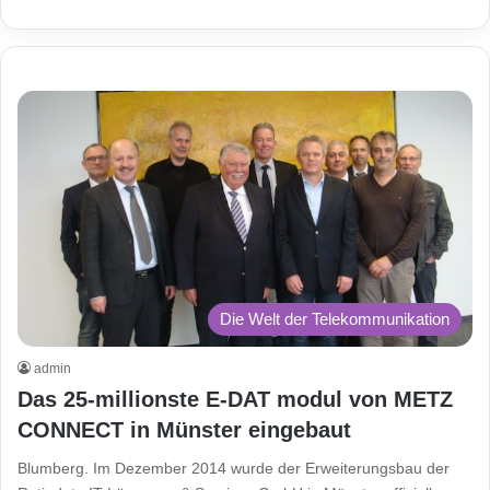
Die Welt der Telekommunikation
admin
Das 25-millionste E-DAT modul von METZ
CONNECT in Münster eingebaut
Blumberg. Im Dezember 2014 wurde der Erweiterungsbau der