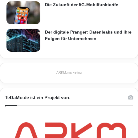
Die Zukunft der 5G-Mobilfunktarife
Der digitale Pranger: Datenleaks und ihre
Folgen für Unternehmen
ARKM.marketing
TeDaMo.de ist ein Projekt von: