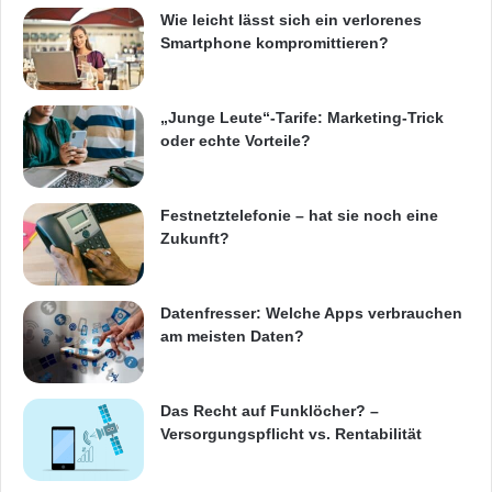
Wie leicht lässt sich ein verlorenes
Smartphone kompromittieren?
„Junge Leute“-Tarife: Marketing-Trick
oder echte Vorteile?
Festnetztelefonie – hat sie noch eine
Zukunft?
Datenfresser: Welche Apps verbrauchen
am meisten Daten?
Das Recht auf Funklöcher? –
Versorgungspflicht vs. Rentabilität