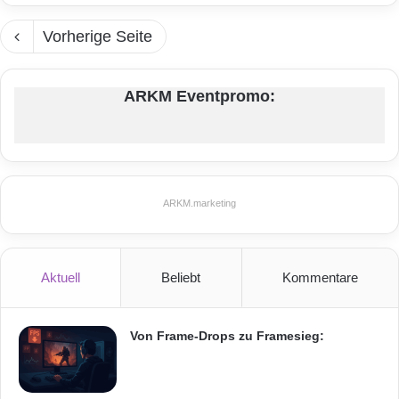
Vorherige Seite
ARKM Eventpromo:
ARKM.marketing
Aktuell
Beliebt
Kommentare
Von Frame-Drops zu Framesieg: