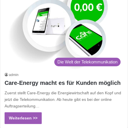
Die Welt der Telekommunikation
admin
Care-Energy macht es für Kunden möglich
Zuerst stellt Care-Energy die Energiewirtschaft auf den Kopf und
jetzt die Telekommunikation. Ab heute gibt es bei der online
Auftragserteilung…
Weiterlesen >>