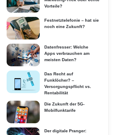
Vorteile?
Festnetztelefonie – hat sie
noch eine Zukunft?
Datenfresser: Welche
Apps verbrauchen am
meisten Daten?
Das Recht auf
Funklöcher? –
Versorgungspflicht vs.
Rentabilität
Die Zukunft der 5G-
Mobilfunktarife
Der digitale Pranger: