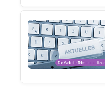
Die Welt der Telekommunikati