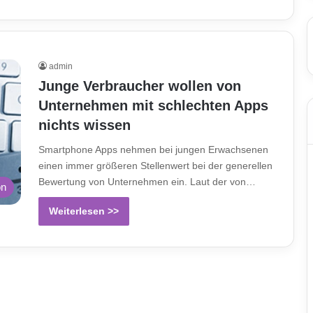
admin
Junge Verbraucher wollen von
Unternehmen mit schlechten Apps
nichts wissen
Smartphone Apps nehmen bei jungen Erwachsenen
einen immer größeren Stellenwert bei der generellen
Bewertung von Unternehmen ein. Laut der von…
on
Weiterlesen >>