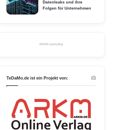
Datenleaks und ihre
Folgen für Unternehmen
ARKM.marketing
TeDaMo.de ist ein Projekt von: