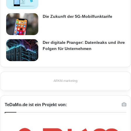
Die Zukunft der 5G-Mobilfunktarife
Der digitale Pranger: Datenleaks und ihre
Folgen für Unternehmen
ARKM.marketing
TeDaMo.de ist ein Projekt von: