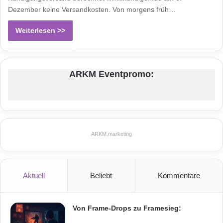
Dezember keine Versandkosten. Von morgens früh…
Weiterlesen >>
ARKM Eventpromo:
ARKM.marketing
Aktuell
Beliebt
Kommentare
Von Frame-Drops zu Framesieg: