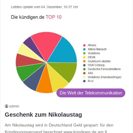
Die Welt der Telekommunikation
admin
Geschenk zum Nikolaustag
Am Nikolaustag wird in Deutschland Geld gespart: für den
Kündigungsversand berechnet www.kündigen.de am 6.