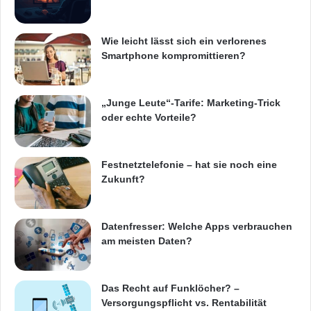
Wie leicht lässt sich ein verlorenes
Smartphone kompromittieren?
„Junge Leute“-Tarife: Marketing-Trick
oder echte Vorteile?
Festnetztelefonie – hat sie noch eine
Zukunft?
Datenfresser: Welche Apps verbrauchen
am meisten Daten?
Das Recht auf Funklöcher? –
Versorgungspflicht vs. Rentabilität