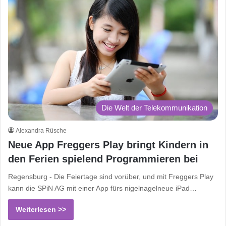
Die Welt der Telekommunikation
Alexandra Rüsche
Neue App Freggers Play bringt Kindern in
den Ferien spielend Programmieren bei
Regensburg - Die Feiertage sind vorüber, und mit Freggers Play
kann die SPiN AG mit einer App fürs nigelnagelneue iPad…
Weiterlesen >>