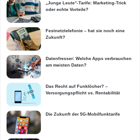
„Junge Leute“-Tarife: Marketing-Trick
oder echte Vorteile?
Festnetztelefonie – hat sie noch eine
Zukunft?
Datenfresser: Welche Apps verbrauchen
am meisten Daten?
Das Recht auf Funklöcher? –
Versorgungspflicht vs. Rentabilität
Die Zukunft der 5G-Mobilfunktarife