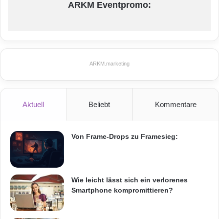
ARKM Eventpromo:
ARKM.marketing
Aktuell
Beliebt
Kommentare
Von Frame-Drops zu Framesieg:
Wie leicht lässt sich ein verlorenes
Smartphone kompromittieren?