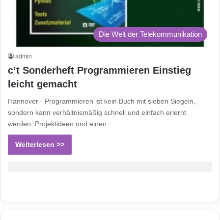
Die Welt der Telekommunikation
admin
c’t Sonderheft Programmieren Einstieg
leicht gemacht
Hannover - Programmieren ist kein Buch mit sieben Siegeln,
sondern kann verhältnismäßig schnell und einfach erlernt
werden. Projektideen und einen…
Weiterlesen >>