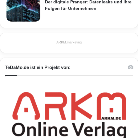
Der digitale Pranger: Datenleaks und ihre
Folgen für Unternehmen
ARKM.marketing
TeDaMo.de ist ein Projekt von: