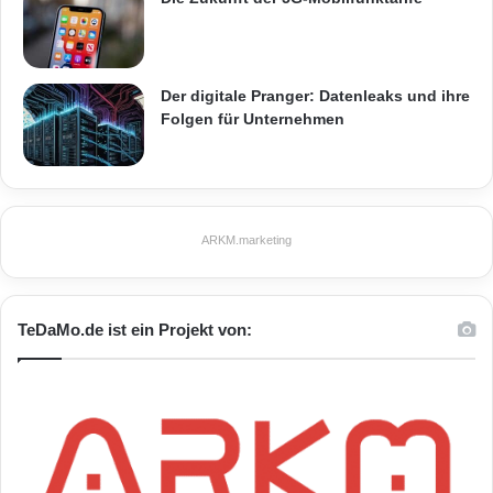
Der digitale Pranger: Datenleaks und ihre
Folgen für Unternehmen
ARKM.marketing
TeDaMo.de ist ein Projekt von: