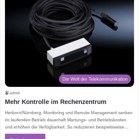
Die Welt der Telekommunikation
admin
Mehr Kontrolle im Rechenzentrum
Herborn/Nürnberg. Monitoring und Remote Management senken
im laufenden Betrieb dauerhaft Wartungs- und Betriebskosten
und erhöhen die Verfügbarkeit. So reduzieren beispielsweise…