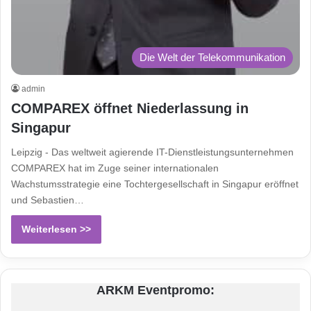
Die Welt der Telekommunikation
admin
COMPAREX öffnet Niederlassung in
Singapur
Leipzig - Das weltweit agierende IT-Dienstleistungsunternehmen
COMPAREX hat im Zuge seiner internationalen
Wachstumsstrategie eine Tochtergesellschaft in Singapur eröffnet
und Sebastien…
Weiterlesen >>
ARKM Eventpromo: