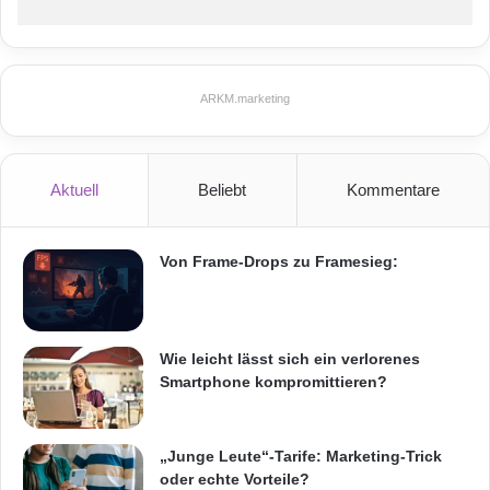
ARKM.marketing
Aktuell
Beliebt
Kommentare
Von Frame-Drops zu Framesieg:
Wie leicht lässt sich ein verlorenes
Smartphone kompromittieren?
„Junge Leute“-Tarife: Marketing-Trick
oder echte Vorteile?