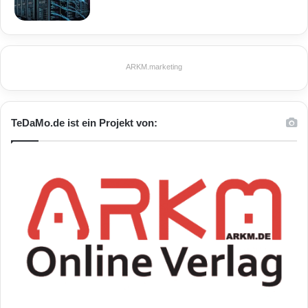
ARKM.marketing
TeDaMo.de ist ein Projekt von: