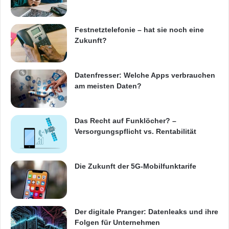
Festnetztelefonie – hat sie noch eine
Zukunft?
Datenfresser: Welche Apps verbrauchen
am meisten Daten?
Das Recht auf Funklöcher? –
Versorgungspflicht vs. Rentabilität
Die Zukunft der 5G-Mobilfunktarife
Der digitale Pranger: Datenleaks und ihre
Folgen für Unternehmen