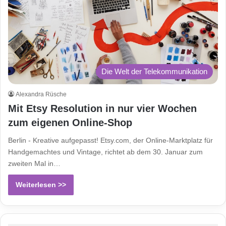
Die Welt der Telekommunikation
Alexandra Rüsche
Mit Etsy Resolution in nur vier Wochen
zum eigenen Online-Shop
Berlin - Kreative aufgepasst! Etsy.com, der Online-Marktplatz für
Handgemachtes und Vintage, richtet ab dem 30. Januar zum
zweiten Mal in…
Weiterlesen >>