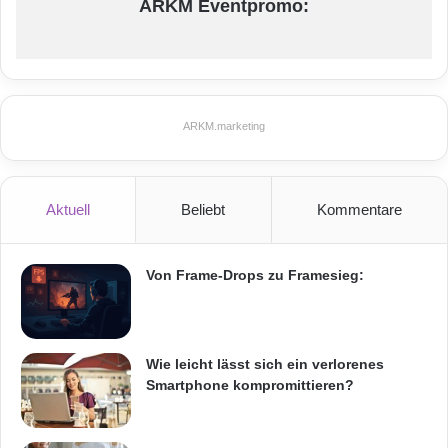
ARKM Eventpromo:
ARKM.marketing
Aktuell
Beliebt
Kommentare
Von Frame-Drops zu Framesieg:
Wie leicht lässt sich ein verlorenes
Smartphone kompromittieren?