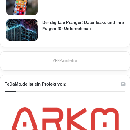
Der digitale Pranger: Datenleaks und ihre
Folgen für Unternehmen
ARKM.marketing
TeDaMo.de ist ein Projekt von: