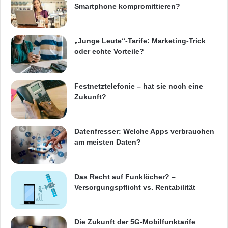
Smartphone kompromittieren?
„Junge Leute“-Tarife: Marketing-Trick
oder echte Vorteile?
Festnetztelefonie – hat sie noch eine
Zukunft?
Datenfresser: Welche Apps verbrauchen
am meisten Daten?
Das Recht auf Funklöcher? –
Versorgungspflicht vs. Rentabilität
Die Zukunft der 5G-Mobilfunktarife