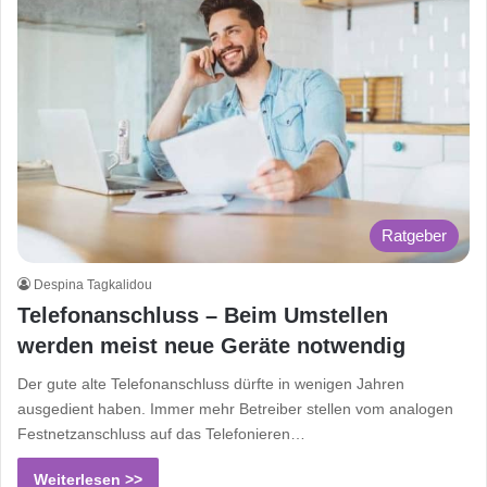
Ratgeber
Despina Tagkalidou
Telefonanschluss – Beim Umstellen
werden meist neue Geräte notwendig
Der gute alte Telefonanschluss dürfte in wenigen Jahren
ausgedient haben. Immer mehr Betreiber stellen vom analogen
Festnetzanschluss auf das Telefonieren…
Weiterlesen >>