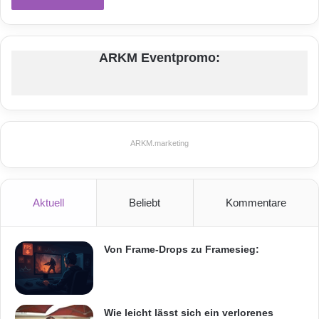
ARKM Eventpromo:
ARKM.marketing
Aktuell
Beliebt
Kommentare
Von Frame-Drops zu Framesieg:
Wie leicht lässt sich ein verlorenes