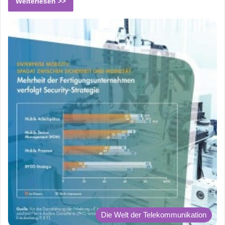
Weiterlesen >>
Die Welt der Telekommunikation