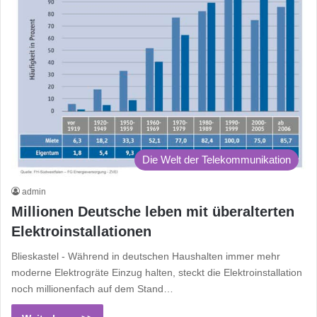
Die Welt der Telekommunikation
admin
Millionen Deutsche leben mit überalterten
Elektroinstallationen
Blieskastel - Während in deutschen Haushalten immer mehr
moderne Elektrogräte Einzug halten, steckt die Elektroinstallation
noch millionenfach auf dem Stand…