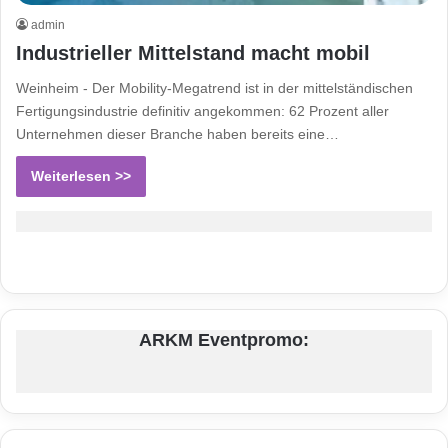
admin
Industrieller Mittelstand macht mobil
Weinheim - Der Mobility-Megatrend ist in der mittelständischen
Fertigungsindustrie definitiv angekommen: 62 Prozent aller
Unternehmen dieser Branche haben bereits eine…
Weiterlesen >>
ARKM Eventpromo: