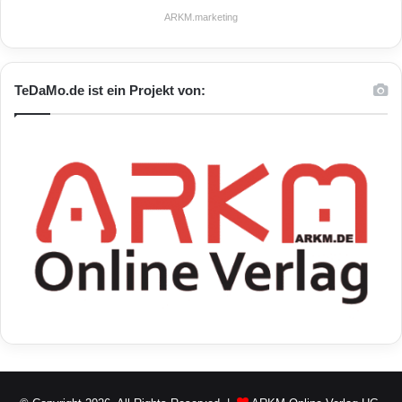
ARKM.marketing
TeDaMo.de ist ein Projekt von: