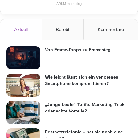
ARKM.marketing
Aktuell
Beliebt
Kommentare
Von Frame-Drops zu Framesieg:
Wie leicht lässt sich ein verlorenes
Smartphone kompromittieren?
„Junge Leute“-Tarife: Marketing-Trick
oder echte Vorteile?
Festnetztelefonie – hat sie noch eine