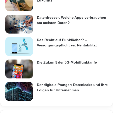
Zukunft?
Datenfresser: Welche Apps verbrauchen
am meisten Daten?
Das Recht auf Funklöcher? –
Versorgungspflicht vs. Rentabilität
Die Zukunft der 5G-Mobilfunktarife
Der digitale Pranger: Datenleaks und ihre
Folgen für Unternehmen