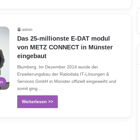
admin
Das 25-millionste E-DAT modul
von METZ CONNECT in Münster
eingebaut
Blumberg. Im Dezember 2014 wurde der
Erweiterungsbau der Ratiodata IT-Lösungen &
Services GmbH in Münster offiziell eingeweiht und
on
somit ging…
Weiterlesen >>