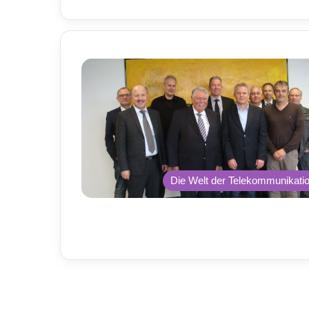
Die Welt der Telekommunikati