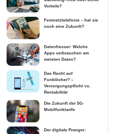
Vorteile?
Festnetztelefonie – hat sie
noch eine Zukunft?
Datenfresser: Welche
Apps verbrauchen am
meisten Daten?
Das Recht auf
Funklöcher? –
Versorgungspflicht vs.
Rentabilität
Die Zukunft der 5G-
Mobilfunktarife
Der digitale Pranger: