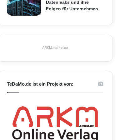
Datenleaks und ihre
Folgen für Unternehmen
ARKM.marketing
TeDaMo.de ist ein Projekt von: