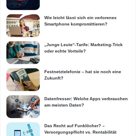
Wie leicht lässt sich ein verlorenes
Smartphone kompromittieren?
„Junge Leute“-Tarife: Marketing-Trick
oder echte Vorteile?
Festnetztelefonie – hat sie noch eine
Zukunft?
Datenfresser: Welche Apps verbrauchen
am meisten Daten?
Das Recht auf Funklöcher? –
Versorgungspflicht vs. Rentabilität