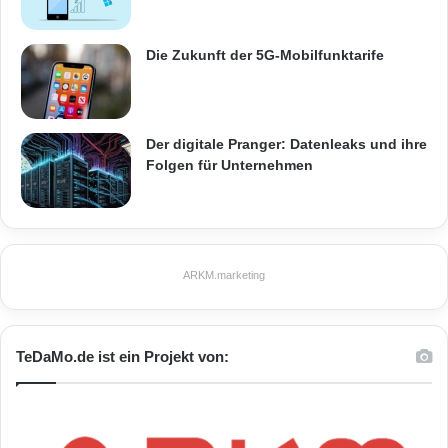
Die Zukunft der 5G-Mobilfunktarife
Der digitale Pranger: Datenleaks und ihre
Folgen für Unternehmen
ARKM.marketing
TeDaMo.de ist ein Projekt von: