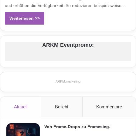
und erhöhen die Verfügbarkeit. So reduzieren beispielsweise…
Weiterlesen >>
ARKM Eventpromo:
ARKM.marketing
Aktuell
Beliebt
Kommentare
Von Frame-Drops zu Framesieg: