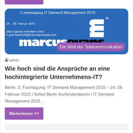
Die Welt der Telekommunikation
admin
Wie hoch sind die Ansprüche an eine
hochintegrierte Unternehmens-IT?
Berlin. 3. Fachtagung: IT Demand Management 2015 – 24.-26.
Februar 2015 l Sofitel Berlin Kurfürstendamm l IT Demand
Management 2015…
Weiterlesen >>