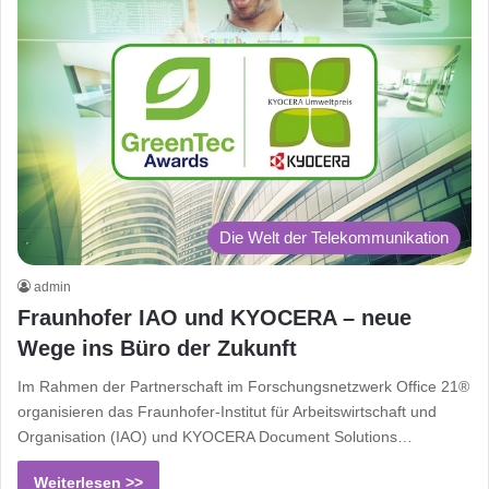
Die Welt der Telekommunikation
admin
Fraunhofer IAO und KYOCERA – neue
Wege ins Büro der Zukunft
Im Rahmen der Partnerschaft im Forschungsnetzwerk Office 21®
organisieren das Fraunhofer-Institut für Arbeitswirtschaft und
Organisation (IAO) und KYOCERA Document Solutions…
Weiterlesen >>