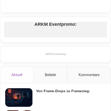
ARKM Eventpromo:
ARKM.marketing
Aktuell
Beliebt
Kommentare
Von Frame-Drops zu Framesieg: