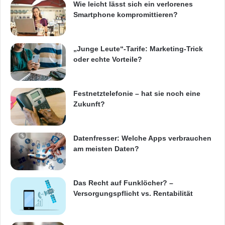
Wie leicht lässt sich ein verlorenes
Smartphone kompromittieren?
„Junge Leute“-Tarife: Marketing-Trick
oder echte Vorteile?
Festnetztelefonie – hat sie noch eine
Zukunft?
Datenfresser: Welche Apps verbrauchen
am meisten Daten?
Das Recht auf Funklöcher? –
Versorgungspflicht vs. Rentabilität