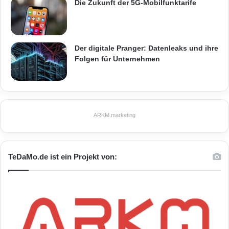
Die Zukunft der 5G-Mobilfunktarife
Der digitale Pranger: Datenleaks und ihre
Folgen für Unternehmen
ARKM.marketing
TeDaMo.de ist ein Projekt von: