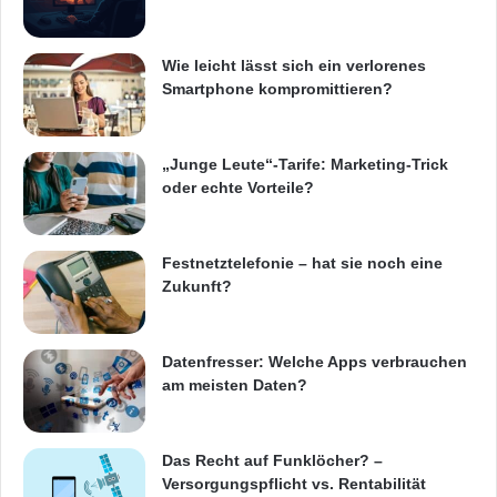
Wie leicht lässt sich ein verlorenes
Smartphone kompromittieren?
„Junge Leute“-Tarife: Marketing-Trick
oder echte Vorteile?
Festnetztelefonie – hat sie noch eine
Zukunft?
Datenfresser: Welche Apps verbrauchen
am meisten Daten?
Das Recht auf Funklöcher? –
Versorgungspflicht vs. Rentabilität