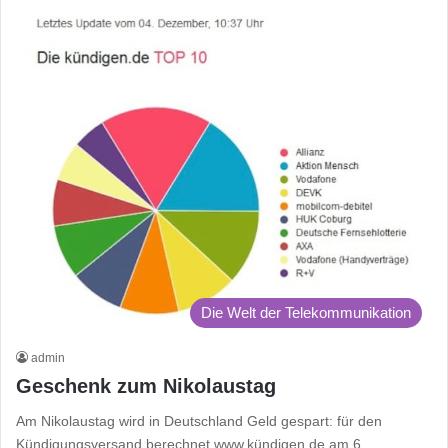
Die Welt der Telekommunikation
admin
Geschenk zum Nikolaustag
Am Nikolaustag wird in Deutschland Geld gespart: für den
Kündigungsversand berechnet www.kündigen.de am 6.