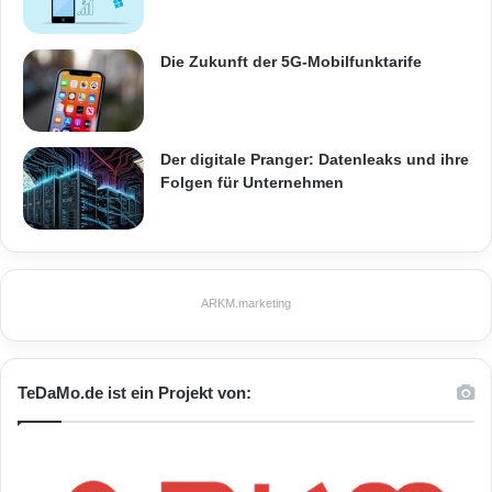
Die Zukunft der 5G-Mobilfunktarife
Der digitale Pranger: Datenleaks und ihre
Folgen für Unternehmen
ARKM.marketing
TeDaMo.de ist ein Projekt von: