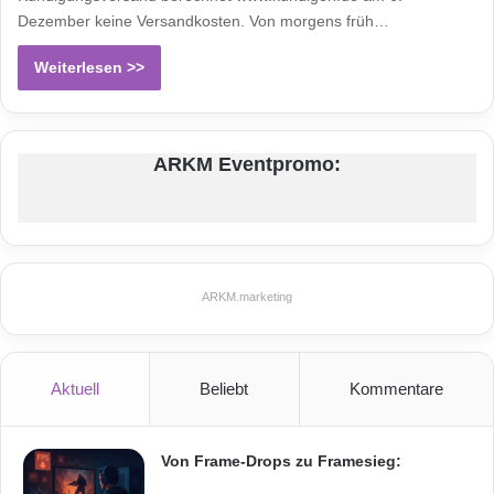
Dezember keine Versandkosten. Von morgens früh…
Weiterlesen >>
ARKM Eventpromo:
ARKM.marketing
Aktuell
Beliebt
Kommentare
Von Frame-Drops zu Framesieg: