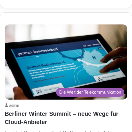
Die Welt der Telekommunikation
admin
Berliner Winter Summit – neue Wege für
Cloud-Anbieter