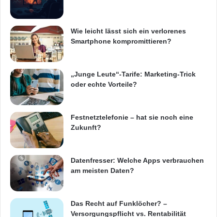
Wie leicht lässt sich ein verlorenes
Smartphone kompromittieren?
„Junge Leute“-Tarife: Marketing-Trick
oder echte Vorteile?
Festnetztelefonie – hat sie noch eine
Zukunft?
Datenfresser: Welche Apps verbrauchen
am meisten Daten?
Das Recht auf Funklöcher? –
Versorgungspflicht vs. Rentabilität