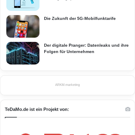
Die Zukunft der 5G-Mobilfunktarife
Der digitale Pranger: Datenleaks und ihre
Folgen für Unternehmen
ARKM.marketing
TeDaMo.de ist ein Projekt von: