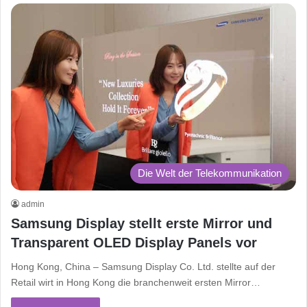
Die Welt der Telekommunikation
admin
Samsung Display stellt erste Mirror und
Transparent OLED Display Panels vor
Hong Kong, China – Samsung Display Co. Ltd. stellte auf der
Retail wirt in Hong Kong die branchenweit ersten Mirror…