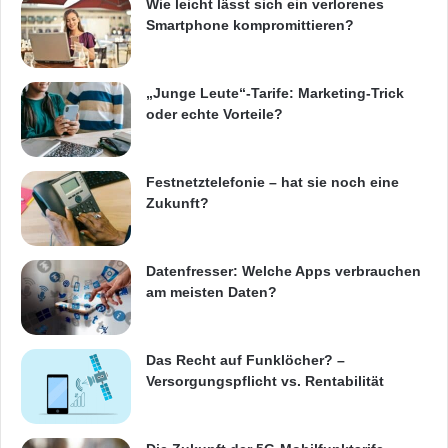
Wie leicht lässt sich ein verlorenes
Smartphone kompromittieren?
„Junge Leute“-Tarife: Marketing-Trick
oder echte Vorteile?
Festnetztelefonie – hat sie noch eine
Zukunft?
Datenfresser: Welche Apps verbrauchen
am meisten Daten?
Das Recht auf Funklöcher? –
Versorgungspflicht vs. Rentabilität