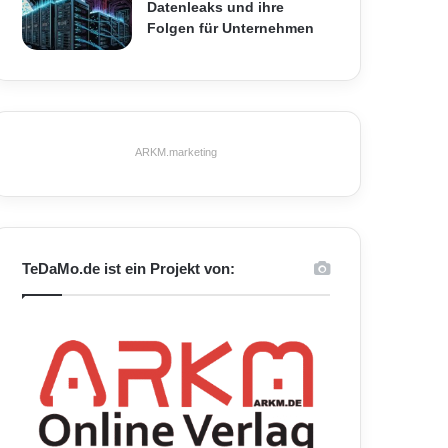
Datenleaks und ihre
Folgen für Unternehmen
ARKM.marketing
TeDaMo.de ist ein Projekt von: