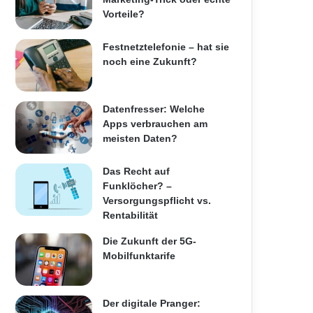
Vorteile?
Festnetztelefonie – hat sie
noch eine Zukunft?
Datenfresser: Welche
Apps verbrauchen am
meisten Daten?
Das Recht auf
Funklöcher? –
Versorgungspflicht vs.
Rentabilität
Die Zukunft der 5G-
Mobilfunktarife
Der digitale Pranger: