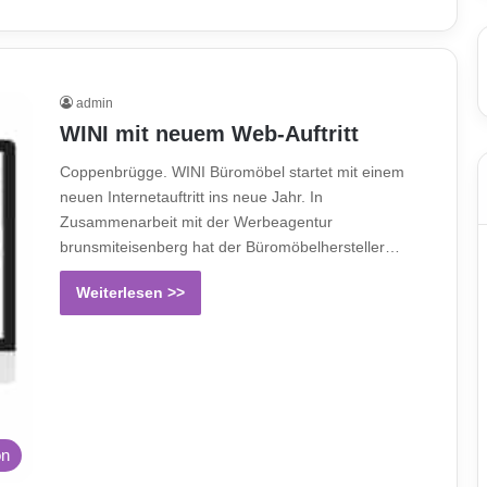
admin
WINI mit neuem Web-Auftritt
Coppenbrügge. WINI Büromöbel startet mit einem
neuen Internetauftritt ins neue Jahr. In
Zusammenarbeit mit der Werbeagentur
brunsmiteisenberg hat der Büromöbelhersteller…
Weiterlesen >>
on