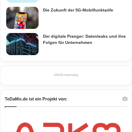
Die Zukunft der 5G-Mobilfunktarife
Der digitale Pranger: Datenleaks und ihre
Folgen für Unternehmen
ARKM.marketing
TeDaMo.de ist ein Projekt von: