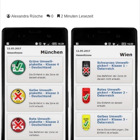
Alexandra Rüsche
0
2 Minuten Lesezeit