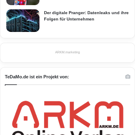
Der digitale Pranger: Datenleaks und ihre
Folgen für Unternehmen
ARKM.marketing
TeDaMo.de ist ein Projekt von: