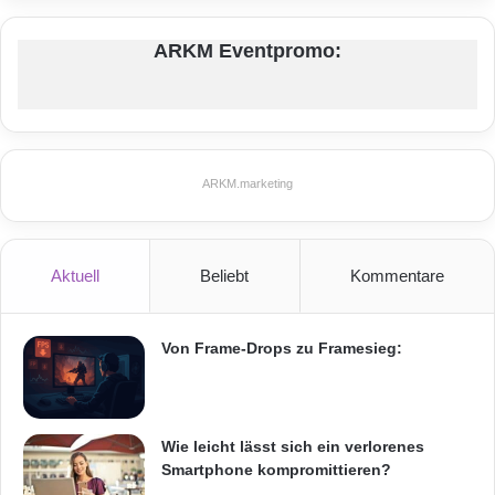
ARKM Eventpromo:
ARKM.marketing
Aktuell
Beliebt
Kommentare
Von Frame-Drops zu Framesieg:
Wie leicht lässt sich ein verlorenes
Smartphone kompromittieren?