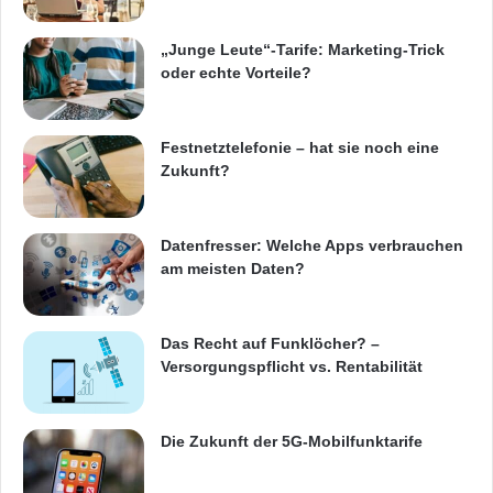
„Junge Leute“-Tarife: Marketing-Trick
oder echte Vorteile?
Festnetztelefonie – hat sie noch eine
Zukunft?
Datenfresser: Welche Apps verbrauchen
am meisten Daten?
Das Recht auf Funklöcher? –
Versorgungspflicht vs. Rentabilität
Die Zukunft der 5G-Mobilfunktarife